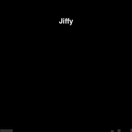
Jiffy